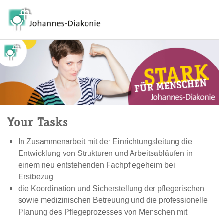
Your Tasks
In Zusammenarbeit mit der Einrichtungsleitung die
Entwicklung von Strukturen und Arbeitsabläufen in
einem neu entstehenden Fachpflegeheim bei
Erstbezug
die Koordination und Sicherstellung der pflegerischen
sowie medizinischen Betreuung und die professionelle
Planung des Pflegeprozesses von Menschen mit