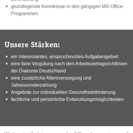
grundlegende Kenntnisse in den gängigen MS-Office-
Programmen
Unsere Stärken:
ein interessantes, anspruchsvolles Aufgabengebiet
eine faire Vergütung nach den Arbeitsvertragsrichtlinien
der Diakonie Deutschland
eine zusätzliche Altersversorgung und
Jahressonderzahlung
Angebote zur individuellen Gesundheitsförderung
fachliche und persönliche Entwicklungsmöglichkeiten