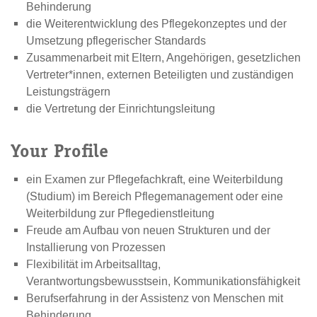
Behinderung
die Weiterentwicklung des Pflegekonzeptes und der
Umsetzung pflegerischer Standards
Zusammenarbeit mit Eltern, Angehörigen, gesetzlichen
Vertreter*innen, externen Beteiligten und zuständigen
Leistungsträgern
die Vertretung der Einrichtungsleitung
Your Profile
ein Examen zur Pflegefachkraft, eine Weiterbildung
(Studium) im Bereich Pflegemanagement oder eine
Weiterbildung zur Pflegedienstleitung
Freude am Aufbau von neuen Strukturen und der
Installierung von Prozessen
Flexibilität im Arbeitsalltag,
Verantwortungsbewusstsein, Kommunikationsfähigkeit
Berufserfahrung in der Assistenz von Menschen mit
Behinderung