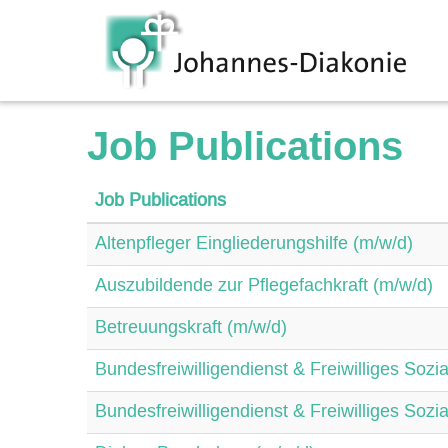
Job Publications
Job Publications
Altenpfleger Eingliederungshilfe (m/w/d)
Auszubildende zur Pflegefachkraft (m/w/d)
Betreuungskraft (m/w/d)
Bundesfreiwilligendienst & Freiwilliges Sozi
Bundesfreiwilligendienst & Freiwilliges Sozi