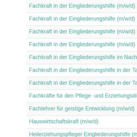
Fachkraft in der Eingliederungshilfe (m/w/d)
Fachkraft in der Eingliederungshilfe (m/w/d)
Fachkraft in der Eingliederungshilfe (m/w/d)
Fachkraft in der Eingliederungshilfe (m/w/d)
Fachkraft in der Eingliederungshilfe im Nach
Fachkraft in der Eingliederungshilfe in der 
Fachkraft in der Eingliederungshilfe in der 
Fachkräfte für den Pflege- und Erziehungsdi
Fachlehrer für geistige Entwicklung (m/w/d)
Hauswirtschaftskraft (m/w/d)
Heilerziehungspfleger Eingliederungshilfe (