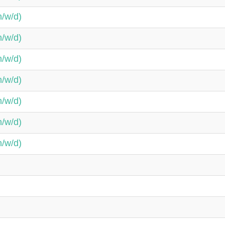
m/w/d)
m/w/d)
m/w/d)
m/w/d)
m/w/d)
m/w/d)
m/w/d)