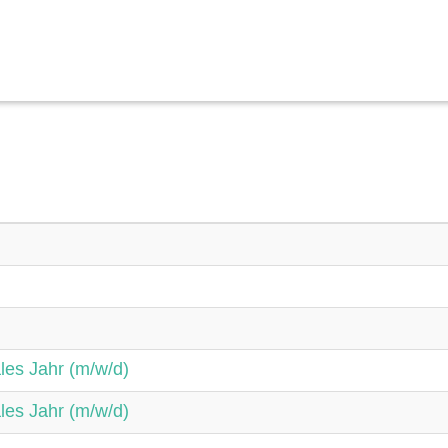
ales Jahr (m/w/d)
ales Jahr (m/w/d)