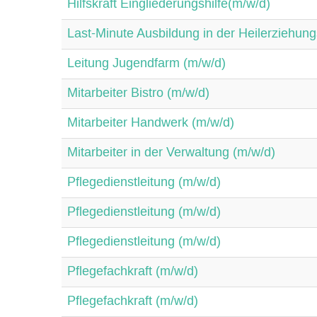
Hilfskraft Eingliederungshilfe(m/w/d)
Last-Minute Ausbildung in der Heilerziehung
Leitung Jugendfarm (m/w/d)
Mitarbeiter Bistro (m/w/d)
Mitarbeiter Handwerk (m/w/d)
Mitarbeiter in der Verwaltung (m/w/d)
Pflegedienstleitung (m/w/d)
Pflegedienstleitung (m/w/d)
Pflegedienstleitung (m/w/d)
Pflegefachkraft (m/w/d)
Pflegefachkraft (m/w/d)