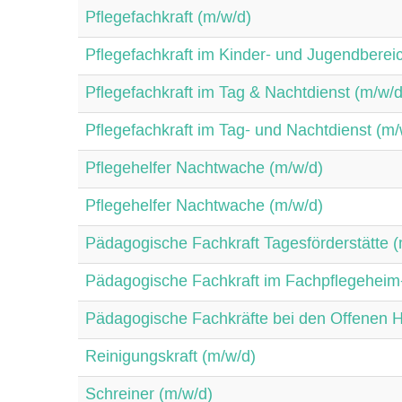
Pflegefachkraft (m/w/d)
Pflegefachkraft im Kinder- und Jugendberei
Pflegefachkraft im Tag & Nachtdienst (m/w/d
Pflegefachkraft im Tag- und Nachtdienst (m/
Pflegehelfer Nachtwache (m/w/d)
Pflegehelfer Nachtwache (m/w/d)
Pädagogische Fachkraft Tagesförderstätte (
Pädagogische Fachkraft im Fachpflegeheim
Pädagogische Fachkräfte bei den Offenen H
Reinigungskraft (m/w/d)
Schreiner (m/w/d)