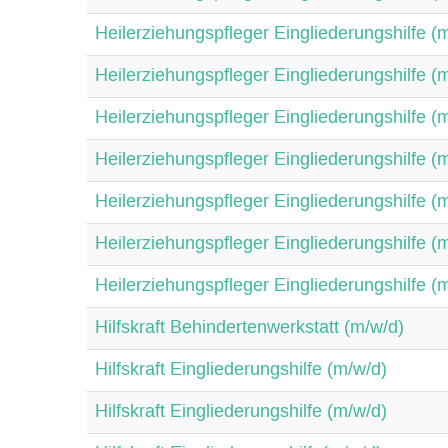
Heilerziehungspfleger Eingliederungshilfe (
Heilerziehungspfleger Eingliederungshilfe (
Heilerziehungspfleger Eingliederungshilfe (
Heilerziehungspfleger Eingliederungshilfe (
Heilerziehungspfleger Eingliederungshilfe (
Heilerziehungspfleger Eingliederungshilfe (
Heilerziehungspfleger Eingliederungshilfe (
Hilfskraft Behindertenwerkstatt (m/w/d)
Hilfskraft Eingliederungshilfe (m/w/d)
Hilfskraft Eingliederungshilfe (m/w/d)