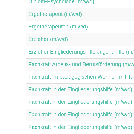
Diplom-Psychologe (m/w/d)
Ergotherapeut (m/w/d)
Ergotherapeuten (m/w/d)
Erzieher (m/w/d)
Erzieher Eingliederungshilfe Jugendhilfe (m
Fachkraft Arbeits- und Berufsförderung (m/w
Fachkraft im pädagogischen Wohnen mit Tag
Fachkraft in der Eingliederungshilfe (m/w/d)
Fachkraft in der Eingliederungshilfe (m/w/d)
Fachkraft in der Eingliederungshilfe (m/w/d)
Fachkraft in der Eingliederungshilfe (m/w/d)