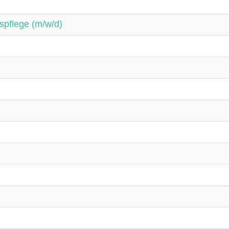
spflege (m/w/d)